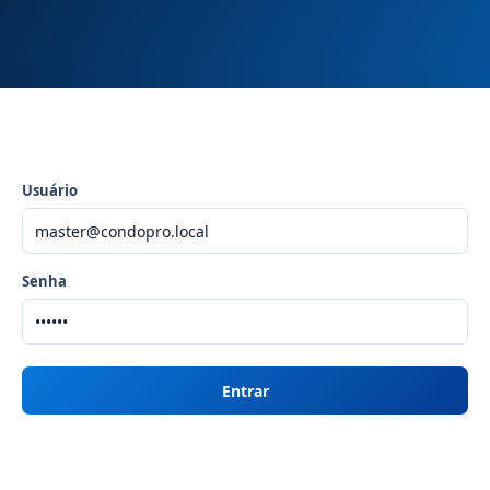
Usuário
Senha
Entrar